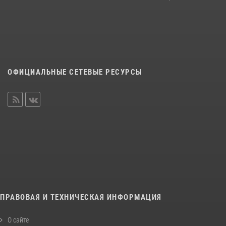
ОФИЦИАЛЬНЫЕ СЕТЕВЫЕ РЕСУРСЫ
ПРАВОВАЯ И ТЕХНИЧЕСКАЯ ИНФОРМАЦИЯ
О сайте