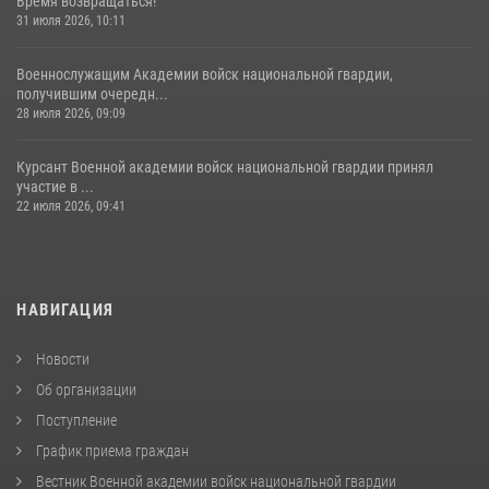
Время возвращаться!
31 июля 2026, 10:11
Военнослужащим Академии войск национальной гвардии,
получившим очередн...
28 июля 2026, 09:09
Курсант Военной академии войск национальной гвардии принял
участие в ...
22 июля 2026, 09:41
НАВИГАЦИЯ
Новости
Об организации
Поступление
График приема граждан
Вестник Военной академии войск национальной гвардии