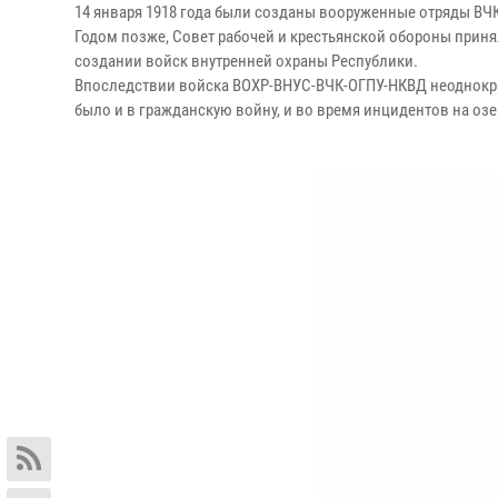
14 января 1918 года были созданы вооруженные отряды ВЧ
Годом позже, Совет рабочей и крестьянской обороны прин
создании войск внутренней охраны Республики.
Впоследствии войска ВОХР-ВНУС-ВЧК-ОГПУ-НКВД неоднократ
было и в гражданскую войну, и во время инцидентов на озе