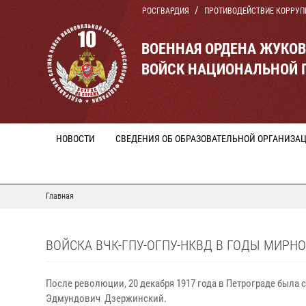
РОСГВАРДИЯ
ПРОТИВОДЕЙСТВИЕ КОРРУП
ВОЕННАЯ ОРДЕНА ЖУКО
ВОЙСК НАЦИОНАЛЬНОЙ 
НОВОСТИ
СВЕДЕНИЯ ОБ ОБРАЗОВАТЕЛЬНОЙ ОРГАНИЗА
Главная
ВОЙСКА ВЧК-ГПУ-ОГПУ-НКВД В ГОДЫ МИРНО
После революции, 20 декабря 1917 года в Петрограде был
Эдмундович Дзержинский.