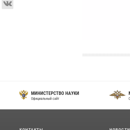
МИНИСТЕРСТВО НАУКИ
Официальный сайт
О