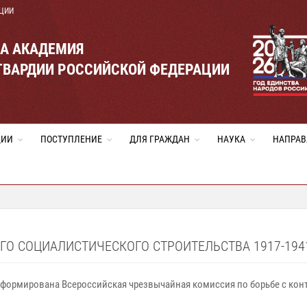
ЦИИ
ВА АКАДЕМИЯ
ГВАРДИИ РОССИЙСКОЙ ФЕДЕРАЦИИ
ЦИИ
ПОСТУПЛЕНИЕ
ДЛЯ ГРАЖДАН
НАУКА
НАПРАВ
ГО СОЦИАЛИСТИЧЕСКОГО СТРОИТЕЛЬСТВА 1917-1941
а сформирована Всероссийская чрезвычайная комиссия по борьбе с ко