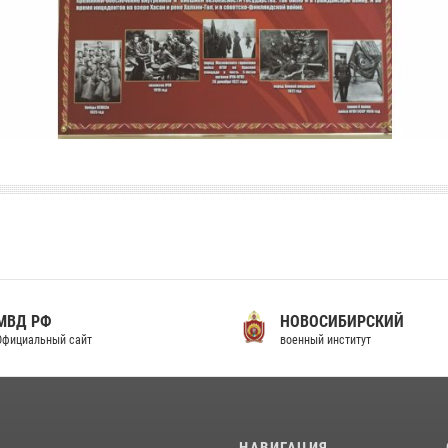
МВД РФ
НОВОСИБИРСКИЙ
фициальный сайт
военный институт