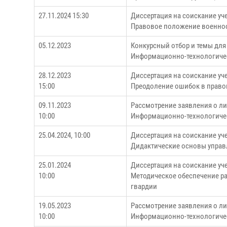
27.11.2024 15:30
Диссертация на соискание уч
Правовое положение военнос
05.12.2023
Конкурсный отбор и темы для
Информационно-технологичес
28.12.2023
Диссертация на соискание уч
15:00
Преодоление ошибок в право
09.11.2023
Рассмотрение заявления о ли
10:00
Информационно-технологичес
25.04.2024, 10:00
Диссертация на соискание уч
Дидактические основы управ
25.01.2024
Диссертация на соискание уч
10:00
Методическое обеспечение р
гвардии
19.05.2023
Рассмотрение заявления о ли
10:00
Информационно-технологичес