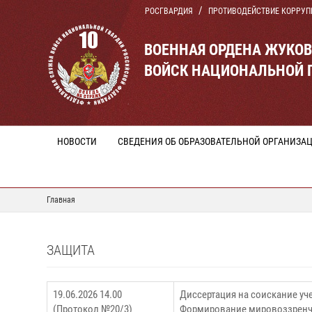
РОСГВАРДИЯ
ПРОТИВОДЕЙСТВИЕ КОРРУП
ВОЕННАЯ ОРДЕНА ЖУКО
ВОЙСК НАЦИОНАЛЬНОЙ 
НОВОСТИ
СВЕДЕНИЯ ОБ ОБРАЗОВАТЕЛЬНОЙ ОРГАНИЗА
Главная
ЗАЩИТА
19.06.2026 14.00
Диссертация на соискание уч
(Протокол №20/3)
Формирование мировоззренче