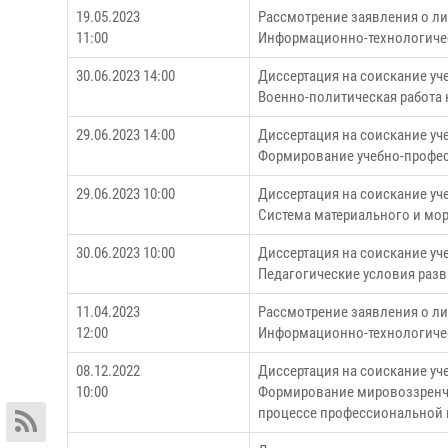
19.05.2023
Рассмотрение заявления о л
11:00
Информационно-технологичес
30.06.2023 14:00
Диссертация на соискание уч
Военно-политическая работа
29.06.2023 14:00
Диссертация на соискание уч
Формирование учебно-профес
29.06.2023 10:00
Диссертация на соискание уч
Система материального и мо
30.06.2023 10:00
Диссертация на соискание у
Педагогические условия разв
11.04.2023
Рассмотрение заявления о ли
12:00
Информационно-технологичес
08.12.2022
Диссертация на соискание уч
10:00
Формирование мировоззренче
процессе профессиональной 