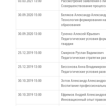
03.03.2021 13:00
Рассмотрение заявления о ли
Совершенствование процесса
30.09.2020 15:00
Беляков Александр Александ
Технология формирования на
образования
30.09.2020 13:00
Гузенко Алексей Юрьевич
Педагогические условия форм
гвардии
25.12.2019 15:00
Смирнов Руслан Вадимович
Педагогические стратегии р
25.12.2019 13:00
Бессонова Анна Владимиров
Педагогические условия раз
30.10.2019 15:00
Зотов Александр Александро
Воспитание профессиональных
30.10.2019 13:00
Ефремов Андрей Александро
Инновационный опыт правово