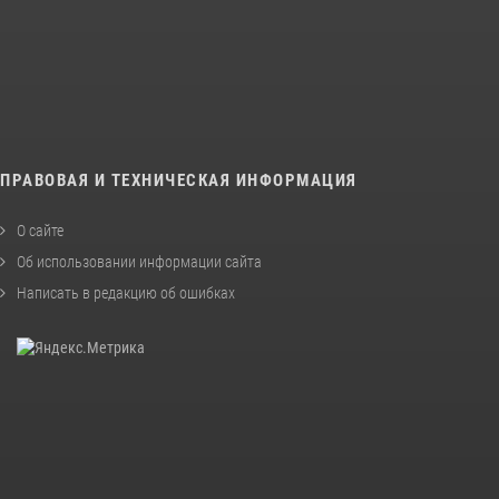
ПРАВОВАЯ И ТЕХНИЧЕСКАЯ ИНФОРМАЦИЯ
О сайте
Об использовании информации сайта
Написать в редакцию об ошибках