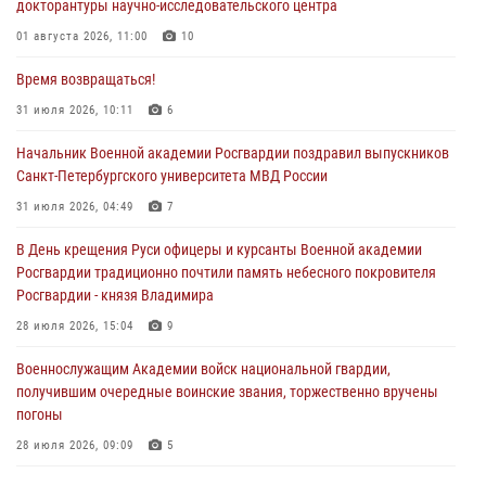
докторантуры научно-исследовательского центра
01 августа 2026, 11:00
10
Время возвращаться!
31 июля 2026, 10:11
6
Начальник Военной академии Росгвардии поздравил выпускников
Санкт-Петербургского университета МВД России
31 июля 2026, 04:49
7
В День крещения Руси офицеры и курсанты Военной академии
Росгвардии традиционно почтили память небесного покровителя
Росгвардии - князя Владимира
28 июля 2026, 15:04
9
Военнослужащим Академии войск национальной гвардии,
получившим очередные воинские звания, торжественно вручены
погоны
28 июля 2026, 09:09
5