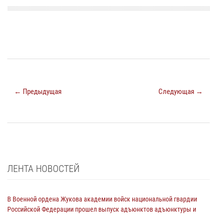
← Предыдущая
Следующая →
ЛЕНТА НОВОСТЕЙ
В Военной ордена Жукова академии войск национальной гвардии
Российской Федерации прошел выпуск адъюнктов адъюнктуры и