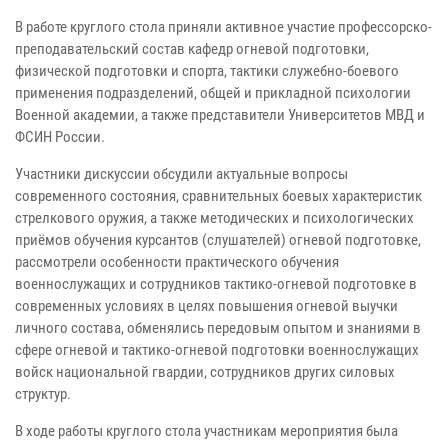
В работе круглого стола приняли активное участие профессорско-
преподавательский состав кафедр огневой подготовки,
физической подготовки и спорта, тактики служебно-боевого
применения подразделений, общей и прикладной психологии
Военной академии, а также представители Университетов МВД и
ФСИН России.
Участники дискуссии обсудили актуальные вопросы
современного состояния, сравнительных боевых характеристик
стрелкового оружия, а также методических и психологических
приёмов обучения курсантов (слушателей) огневой подготовке,
рассмотрели особенности практического обучения
военнослужащих и сотрудников тактико-огневой подготовке в
современных условиях в целях повышения огневой выучки
личного состава, обменялись передовым опытом и знаниями в
сфере огневой и тактико-огневой подготовки военнослужащих
войск национальной гвардии, сотрудников других силовых
структур.
В ходе работы круглого стола участникам мероприятия была