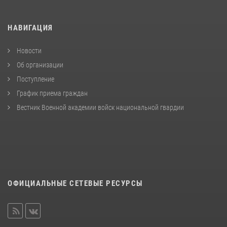
НАВИГАЦИЯ
Новости
Об организации
Поступление
График приема граждан
Вестник Военной академии войск национальной гвардии
ОФИЦИАЛЬНЫЕ СЕТЕВЫЕ РЕСУРСЫ