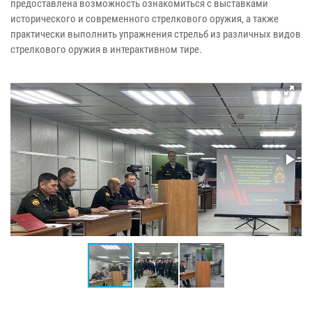
предоставлена возможность ознакомиться с выставками
исторического и современного стрелкового оружия, а также
практически выполнить упражнения стрельб из различных видов
стрелкового оружия в интерактивном тире.