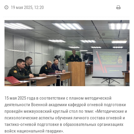
19 мая 2025, 12:20
15 мая 2025 года в соответствии с планом методической
деятельности Военной академии кафедрой огневой подготовки
проведён межвузовский круглый стол по теме: «Методические и
психологические аспекты обучения личного состава огневой и
тактико-огневой подготовке в образовательных организациях
войск национальной гвардии».