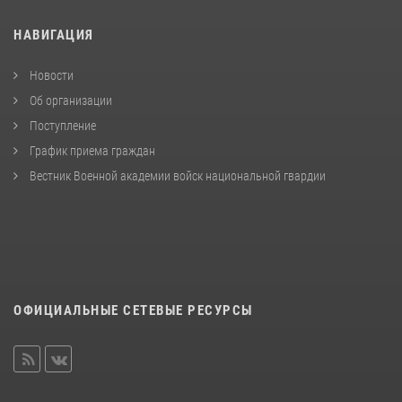
НАВИГАЦИЯ
Новости
Об организации
Поступление
График приема граждан
Вестник Военной академии войск национальной гвардии
ОФИЦИАЛЬНЫЕ СЕТЕВЫЕ РЕСУРСЫ