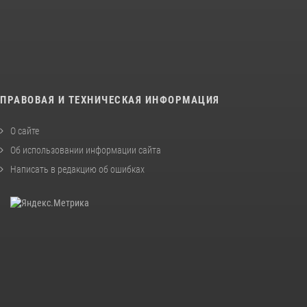
ПРАВОВАЯ И ТЕХНИЧЕСКАЯ ИНФОРМАЦИЯ
О сайте
Об использовании информации сайта
Написать в редакцию об ошибках