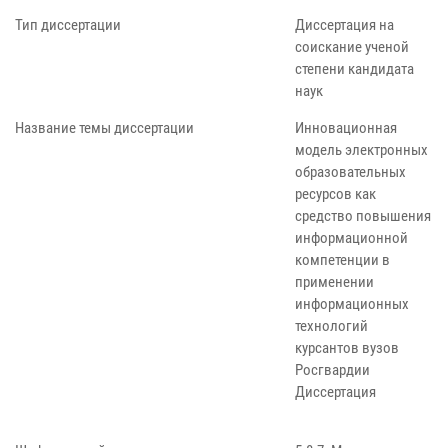
Тип диссертации
Диссертация на
соискание ученой
степени кандидата
наук
Название темы диссертации
Инновационная
модель электронных
образовательных
ресурсов как
средство повышения
информационной
компетенции в
применении
информационных
технологий
курсантов вузов
Росгвардии
Диссертация