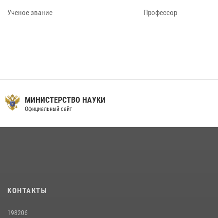
Ученое звание
Профессор
МИНИСТЕРСТВО НАУКИ
Официальный сайт
КОНТАКТЫ
198206