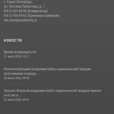
г. Санкт-Петербург,
ул. Летчика Пилютова, д. 1
8-812-337-40-50 (Коммутатор)
8-812-744-70-92 (Приемная комиссия)
obr_kom@academrg.ru
НОВОСТИ
Время возвращаться!
31 июля 2026, 10:11
Военнослужащим Академии войск национальной гвардии,
получившим очередн...
28 июля 2026, 09:09
Курсант Военной академии войск национальной гвардии принял
участие в ...
22 июля 2026, 09:41