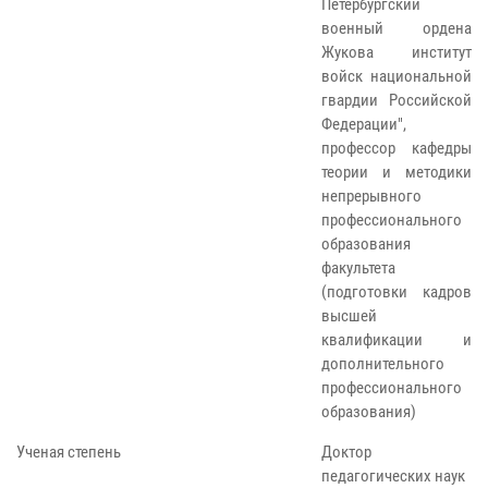
Петербургский
военный ордена
Жукова институт
войск национальной
гвардии Российской
Федерации",
профессор кафедры
теории и методики
непрерывного
профессионального
образования
факультета
(подготовки кадров
высшей
квалификации и
дополнительного
профессионального
образования)
Ученая степень
Доктор
педагогических наук