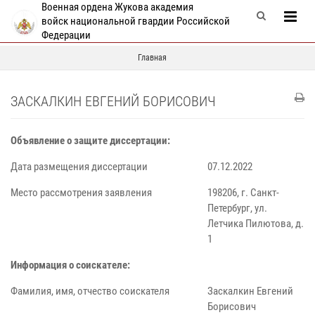
Военная ордена Жукова академия
войск национальной гвардии Российской
Федерации
Главная
ЗАСКАЛКИН ЕВГЕНИЙ БОРИСОВИЧ
Объявление о защите диссертации:
Дата размещения диссертации
07.12.2022
Место рассмотрения заявления
198206, г. Санкт-
Петербург, ул.
Летчика Пилютова, д.
1
Информация о соискателе:
Фамилия, имя, отчество соискателя
Заскалкин Евгений
Борисович