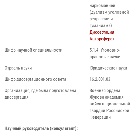
наркоманией
(дуализм уголовной
репрессии и
гуманизма)
Диссертация
Автореферат
Шифр научной специальности
5.1.4. Уголовно-
правовые науки
Отрасль науки
Юридические науки
Шифр диссертационного совета
16.2.001.03
Организация, где была подготовлена
Военная ордена
диссертация
Жукова академия
войск национальной
гвардии Российской
Федерации
Научный руководитель (консультант):