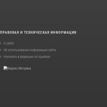
ПРАВОВАЯ И ТЕХНИЧЕСКАЯ ИНФОРМАЦИЯ
О сайте
Об использовании информации сайта
Написать в редакцию об ошибках