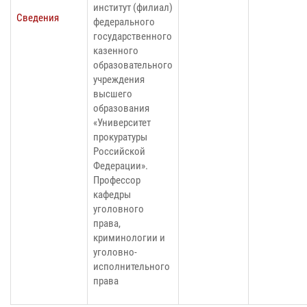
институт (филиал)
Сведения
федерального
государственного
казенного
образовательного
учреждения
высшего
образования
«Университет
прокуратуры
Российской
Федерации».
Профессор
кафедры
уголовного
права,
криминологии и
уголовно-
исполнительного
права