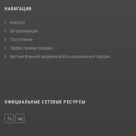
НАВИГАЦИЯ
Новости
Об организации
Поступление
График приема граждан
Вестник Военной академии войск национальной гвардии
ОФИЦИАЛЬНЫЕ СЕТЕВЫЕ РЕСУРСЫ