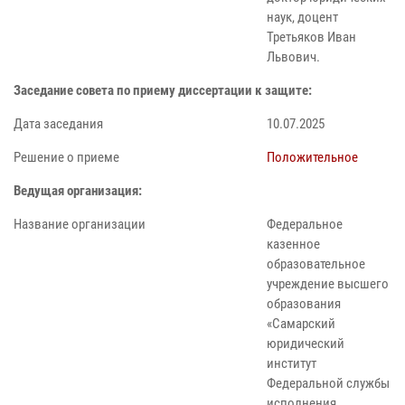
наук, доцент
Третьяков Иван
Львович.
Заседание совета по приему диссертации к защите:
Дата заседания
10.07.2025
Решение о приеме
Положительное
Ведущая организация:
Название организации
Федеральное
казенное
образовательное
учреждение высшего
образования
«Самарский
юридический
институт
Федеральной службы
исполнения