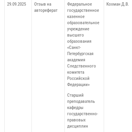
29.09.2025
Отзыв на
Федеральное
Кохман Д.В.
автореферат
государственное
казенное
образовательное
учреждение
высшего
образования
«Санкт-
Петербургская
академия
Следственного
комитета
Российской
Федерации»
Старший
преподаватель
кафедры
государственно-
правовых
дисциплин