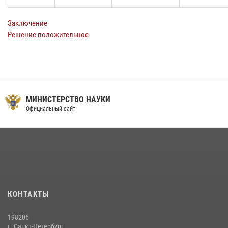
Заключение
Решение положительное
МИНИСТЕРСТВО НАУКИ
Официальный сайт
КОНТАКТЫ
198206
г. Санкт-Петербург,